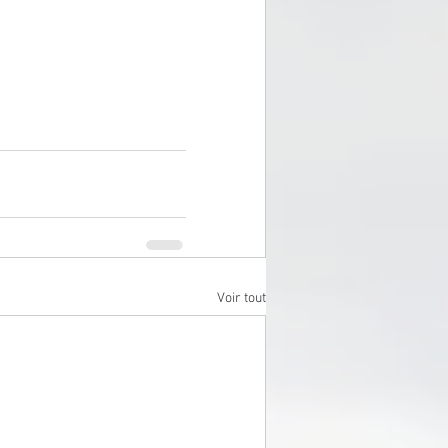
Voir tout