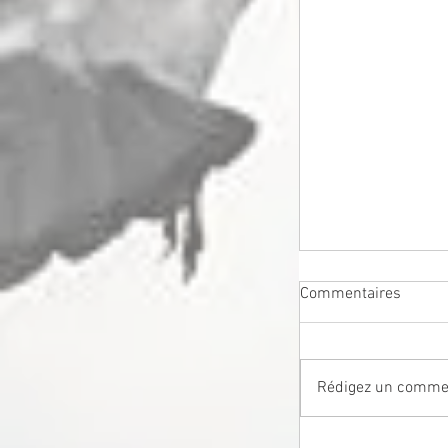
Commentaires
Rédigez un commen