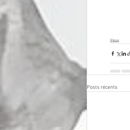
Vieux
Posts récents