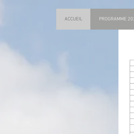
ACCUEIL
PROGRAMME 20