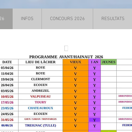
26
INFOS
CONCOURS 2026
RESULTATS