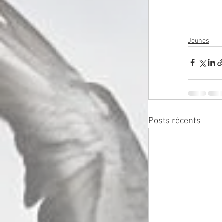
Jeunes
Posts récents