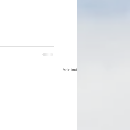
Voir tout