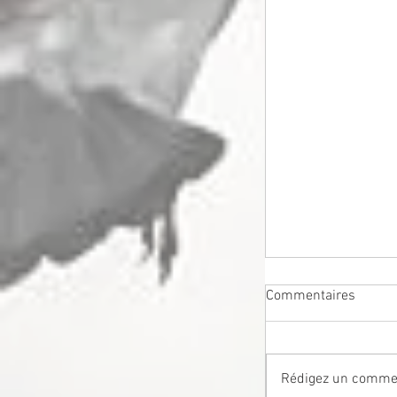
Commentaires
Rédigez un commen