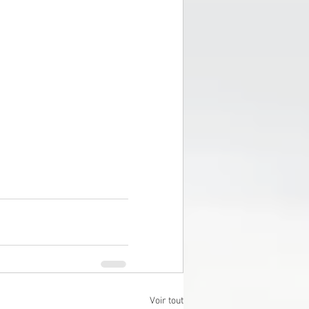
Voir tout