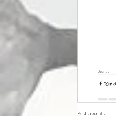
Jeunes
Posts récents