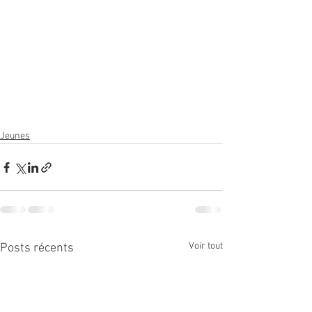
Jeunes
Voir tout
Posts récents