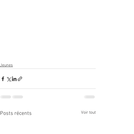
Jeunes
Voir tout
Posts récents