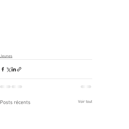
Jeunes
Voir tout
Posts récents